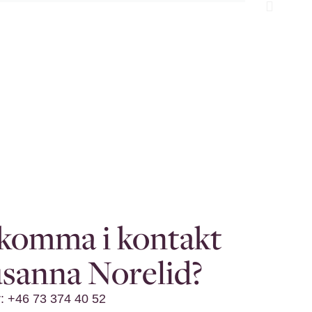
 komma i kontakt
sanna Norelid?
 +46 73 374 40 52