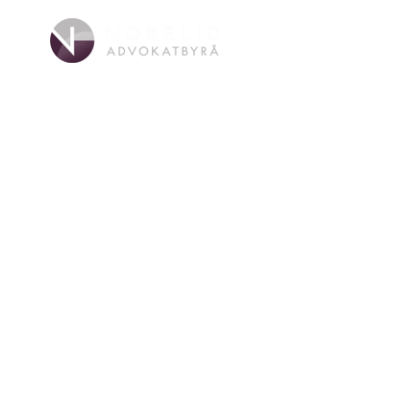
Välkommen till