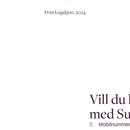
Från Legal500, 2024
Vill du
med Su
Mobilnummer: